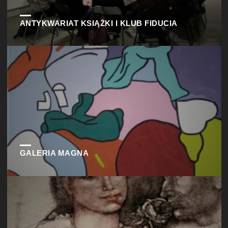
ANTYKWARIAT KSIĄŻKI I KLUB FIDUCIA
GALERIA MAGNA