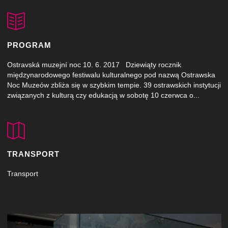
PROGRAM
Ostravská muzejní noc 10. 6. 2017 Dziewiąty rocznik
międzynarodowego festiwalu kulturalnego pod nazwą Ostrawska
Noc Muzeów zbliża się w szybkim tempie. 39 ostrawskich instytucji
związanych z kulturą czy edukacją w sobotę 10 czerwca o...
TRANSPORT
Transport