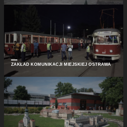
ZAKŁAD KOMUNIKACJI MIEJSKIEJ OSTRAWA