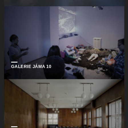
GALERIE JÁMA 10