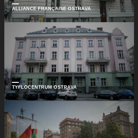
ALLIANCE FRANÇAISE OSTRAVA
TYFLOCENTRUM OSTRAVA