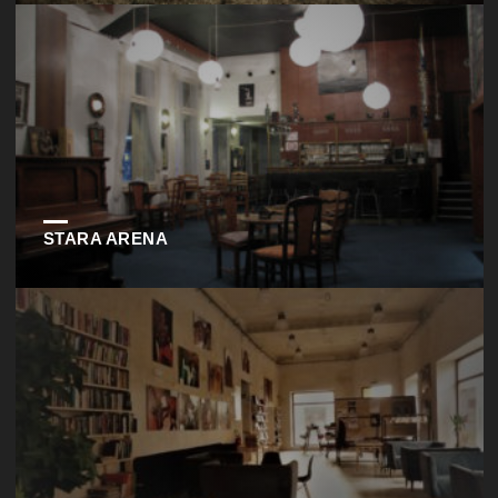
STARA ARENA