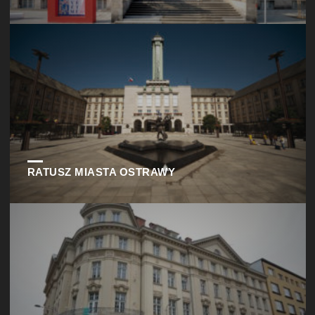
RATUSZ MIASTA OSTRAWY