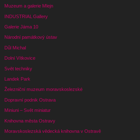
Muzeum a galerie Mlejn
INDUSTRIAL Gallery
Galerie Jáma 10
Národní památkový ústav
Důl Michal
Dolní Vítkovice
Svět techniky
Landek Park
Železniční muzeum moravskoslezské
Dopravní podnik Ostrava
Miniuni – Svět miniatur
Knihovna města Ostravy
Moravskoslezská vědecká knihovna v Ostravě