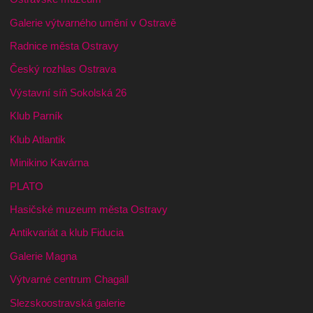
Galerie výtvarného umění v Ostravě
Radnice města Ostravy
Český rozhlas Ostrava
Výstavní síň Sokolská 26
Klub Parník
Klub Atlantik
Minikino Kavárna
PLATO
Hasičské muzeum města Ostravy
Antikvariát a klub Fiducia
Galerie Magna
Výtvarné centrum Chagall
Slezskoostravská galerie